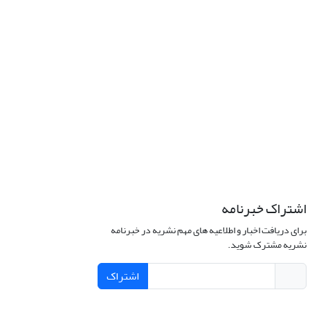
اشتراک خبرنامه
برای دریافت اخبار و اطلاعیه های مهم نشریه در خبرنامه
نشریه مشترک شوید.
اشتراک