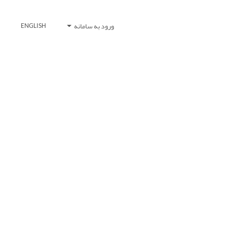
ورود به سامانه
ENGLISH