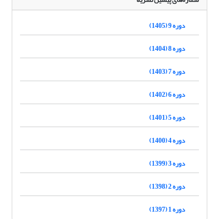
دوره 9 (1405)
دوره 8 (1404)
دوره 7 (1403)
دوره 6 (1402)
دوره 5 (1401)
دوره 4 (1400)
دوره 3 (1399)
دوره 2 (1398)
دوره 1 (1397)