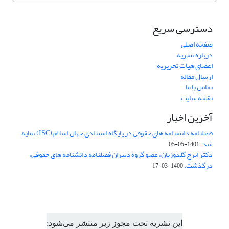
دسترسی سریع
صفحه اصلی
درباره نشریه
اعضای هیات تحریریه
ارسال مقاله
تماس با ما
نقشه سایت
آخرین اخبار
فصلنامه دانشنامه های حقوقی در پایگاه استنادی جهان اسلام (ISC) نمایه
شد.
1401-05-05
دکتر ایرج گلدوزیان، عضو گروه دبیران فصلنامه دانشنامه های حقوقی،
درگذشت.
1400-03-17
این نشریه تحت مجوز زیر منتشر می‌شود: