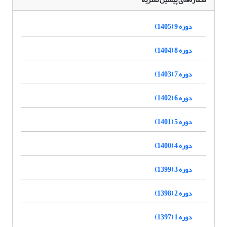
دوره 9 (1405)
دوره 8 (1404)
دوره 7 (1403)
دوره 6 (1402)
دوره 5 (1401)
دوره 4 (1400)
دوره 3 (1399)
دوره 2 (1398)
دوره 1 (1397)