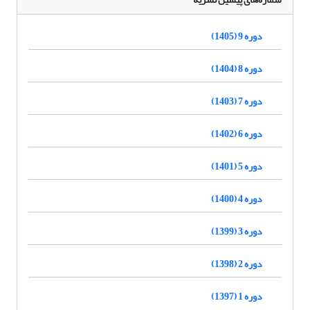
دوره 9 (1405)
دوره 8 (1404)
دوره 7 (1403)
دوره 6 (1402)
دوره 5 (1401)
دوره 4 (1400)
دوره 3 (1399)
دوره 2 (1398)
دوره 1 (1397)