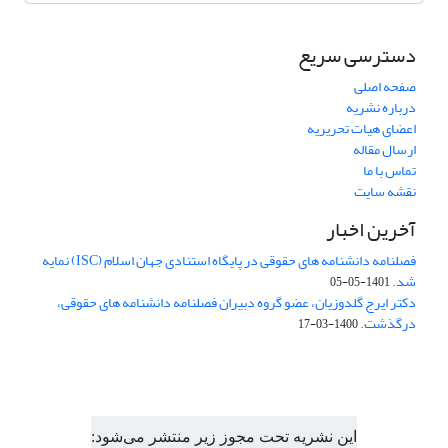
دسترسی سریع
صفحه اصلی
درباره نشریه
اعضای هیات تحریریه
ارسال مقاله
تماس با ما
نقشه سایت
آخرین اخبار
فصلنامه دانشنامه های حقوقی در پایگاه استنادی جهان اسلام (ISC) نمایه
شد.
1401-05-05
دکتر ایرج گلدوزیان، عضو گروه دبیران فصلنامه دانشنامه های حقوقی،
درگذشت.
1400-03-17
این نشریه تحت مجوز زیر منتشر می‌شود: