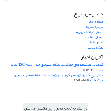
دسترسی سریع
صفحه اصلی
درباره نشریه
اعضای هیات تحریریه
ارسال مقاله
تماس با ما
نقشه سایت
آخرین اخبار
فصلنامه دانشنامه های حقوقی در پایگاه استنادی جهان اسلام (ISC) نمایه
شد.
1401-05-05
دکتر ایرج گلدوزیان، عضو گروه دبیران فصلنامه دانشنامه های حقوقی،
درگذشت.
1400-03-17
این نشریه تحت مجوز زیر منتشر می‌شود: