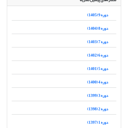
دوره 9 (1405)
دوره 8 (1404)
دوره 7 (1403)
دوره 6 (1402)
دوره 5 (1401)
دوره 4 (1400)
دوره 3 (1399)
دوره 2 (1398)
دوره 1 (1397)