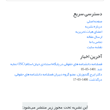
دسترسی سریع
صفحه اصلی
درباره نشریه
اعضای هیات تحریریه
ارسال مقاله
تماس با ما
نقشه سایت
آخرین اخبار
فصلنامه دانشنامه های حقوقی در پایگاه استنادی جهان اسلام (ISC) نمایه
شد.
1401-05-05
دکتر ایرج گلدوزیان، عضو گروه دبیران فصلنامه دانشنامه های حقوقی،
درگذشت.
1400-03-17
این نشریه تحت مجوز زیر منتشر می‌شود: