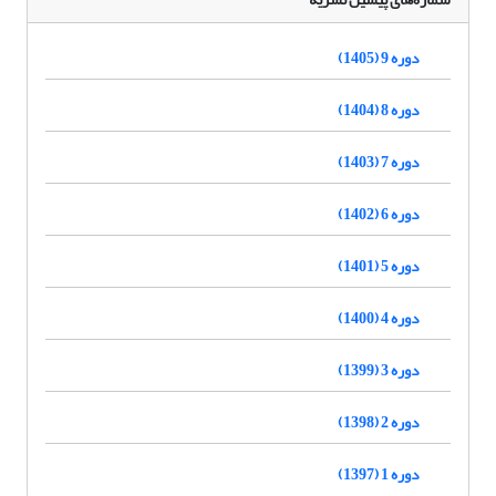
دوره 9 (1405)
دوره 8 (1404)
دوره 7 (1403)
دوره 6 (1402)
دوره 5 (1401)
دوره 4 (1400)
دوره 3 (1399)
دوره 2 (1398)
دوره 1 (1397)