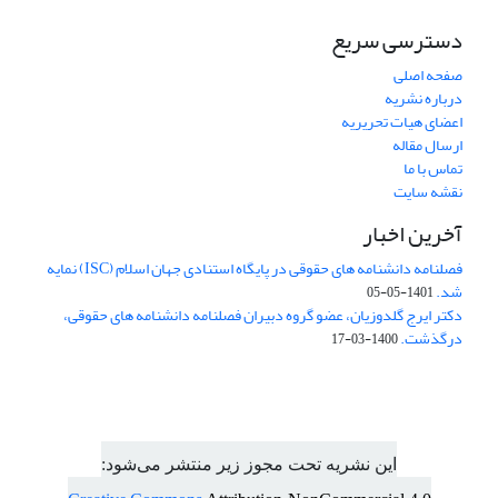
دسترسی سریع
صفحه اصلی
درباره نشریه
اعضای هیات تحریریه
ارسال مقاله
تماس با ما
نقشه سایت
آخرین اخبار
فصلنامه دانشنامه های حقوقی در پایگاه استنادی جهان اسلام (ISC) نمایه
شد.
1401-05-05
دکتر ایرج گلدوزیان، عضو گروه دبیران فصلنامه دانشنامه های حقوقی،
درگذشت.
1400-03-17
این نشریه تحت مجوز زیر منتشر می‌شود: