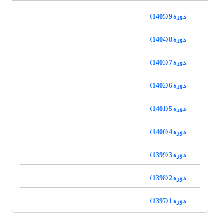
دوره 9 (1405)
دوره 8 (1404)
دوره 7 (1403)
دوره 6 (1402)
دوره 5 (1401)
دوره 4 (1400)
دوره 3 (1399)
دوره 2 (1398)
دوره 1 (1397)