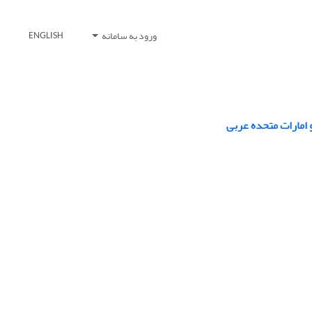
ورود به سامانه
ENGLISH
و امارات متحده عربی