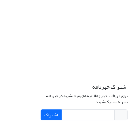
اشتراک خبرنامه
برای دریافت اخبار و اطلاعیه های مهم نشریه در خبرنامه
نشریه مشترک شوید.
اشتراک