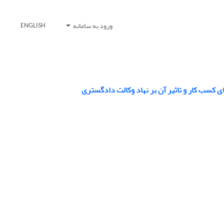
ورود به سامانه
ENGLISH
ی کسب کار و تاثیر آن بر نهاد وکالت دادگستری