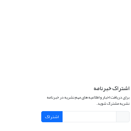
اشتراک خبرنامه
برای دریافت اخبار و اطلاعیه های مهم نشریه در خبرنامه
نشریه مشترک شوید.
اشتراک