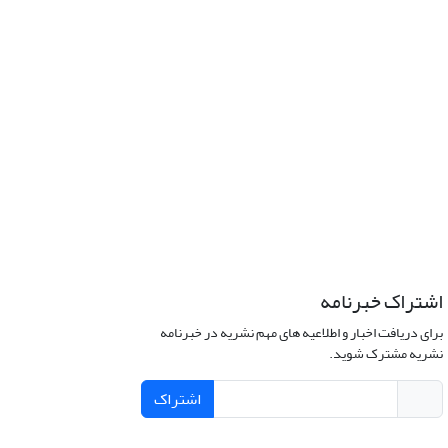
اشتراک خبرنامه
برای دریافت اخبار و اطلاعیه های مهم نشریه در خبرنامه
نشریه مشترک شوید.
اشتراک