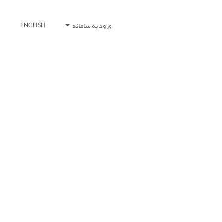
ورود به سامانه
ENGLISH