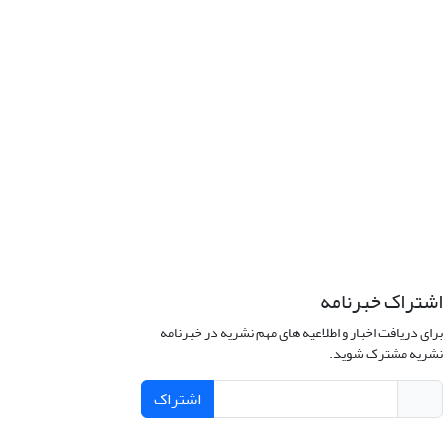
اشتراک خبرنامه
برای دریافت اخبار و اطلاعیه های مهم نشریه در خبرنامه
نشریه مشترک شوید.
اشتراک