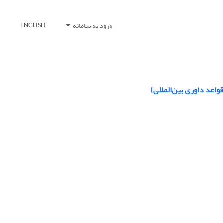
ورود به سامانه
ENGLISH
واعد داوری بین‌المللی)