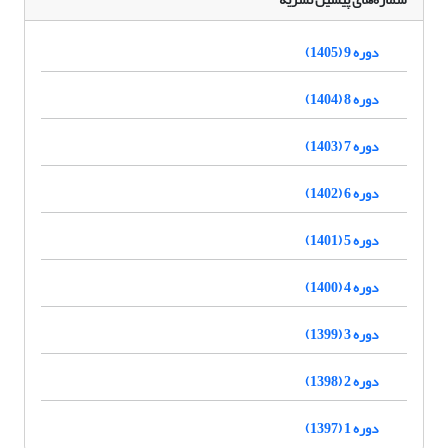
دوره 9 (1405)
دوره 8 (1404)
دوره 7 (1403)
دوره 6 (1402)
دوره 5 (1401)
دوره 4 (1400)
دوره 3 (1399)
دوره 2 (1398)
دوره 1 (1397)