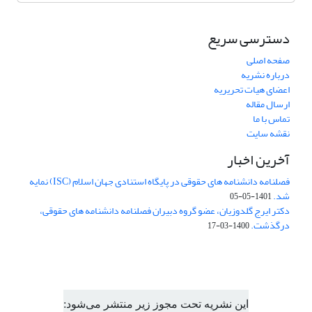
دسترسی سریع
صفحه اصلی
درباره نشریه
اعضای هیات تحریریه
ارسال مقاله
تماس با ما
نقشه سایت
آخرین اخبار
فصلنامه دانشنامه های حقوقی در پایگاه استنادی جهان اسلام (ISC) نمایه
شد.
1401-05-05
دکتر ایرج گلدوزیان، عضو گروه دبیران فصلنامه دانشنامه های حقوقی،
درگذشت.
1400-03-17
این نشریه تحت مجوز زیر منتشر می‌شود: