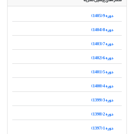
دوره 9 (1405)
دوره 8 (1404)
دوره 7 (1403)
دوره 6 (1402)
دوره 5 (1401)
دوره 4 (1400)
دوره 3 (1399)
دوره 2 (1398)
دوره 1 (1397)