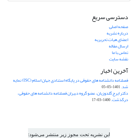
دسترسی سریع
صفحه اصلی
درباره نشریه
اعضای هیات تحریریه
ارسال مقاله
تماس با ما
نقشه سایت
آخرین اخبار
فصلنامه دانشنامه های حقوقی در پایگاه استنادی جهان اسلام (ISC) نمایه
شد.
1401-05-05
دکتر ایرج گلدوزیان، عضو گروه دبیران فصلنامه دانشنامه های حقوقی،
درگذشت.
1400-03-17
این نشریه تحت مجوز زیر منتشر می‌شود: