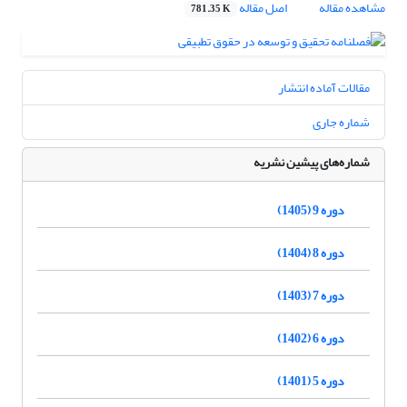
مشاهده مقاله
اصل مقاله
781.35 K
مقالات آماده انتشار
شماره جاری
شماره‌های پیشین نشریه
دوره 9 (1405)
دوره 8 (1404)
دوره 7 (1403)
دوره 6 (1402)
دوره 5 (1401)