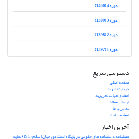
دوره 4 (1400)
دوره 3 (1399)
دوره 2 (1398)
دوره 1 (1397)
دسترسی سریع
صفحه اصلی
درباره نشریه
اعضای هیات تحریریه
ارسال مقاله
تماس با ما
نقشه سایت
آخرین اخبار
فصلنامه دانشنامه های حقوقی در پایگاه استنادی جهان اسلام (ISC) نمایه