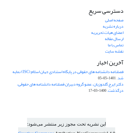
دسترسی سریع
صفحه اصلی
درباره نشریه
اعضای هیات تحریریه
ارسال مقاله
تماس با ما
نقشه سایت
آخرین اخبار
فصلنامه دانشنامه های حقوقی در پایگاه استنادی جهان اسلام (ISC) نمایه
شد.
1401-05-05
دکتر ایرج گلدوزیان، عضو گروه دبیران فصلنامه دانشنامه های حقوقی،
درگذشت.
1400-03-17
این نشریه تحت مجوز زیر منتشر می‌شود: