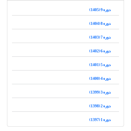
دوره 9 (1405)
دوره 8 (1404)
دوره 7 (1403)
دوره 6 (1402)
دوره 5 (1401)
دوره 4 (1400)
دوره 3 (1399)
دوره 2 (1398)
دوره 1 (1397)