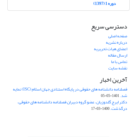
دوره 1 (1397)
دسترسی سریع
صفحه اصلی
درباره نشریه
اعضای هیات تحریریه
ارسال مقاله
تماس با ما
نقشه سایت
آخرین اخبار
فصلنامه دانشنامه های حقوقی در پایگاه استنادی جهان اسلام (ISC) نمایه
شد.
1401-05-05
دکتر ایرج گلدوزیان، عضو گروه دبیران فصلنامه دانشنامه های حقوقی،
درگذشت.
1400-03-17