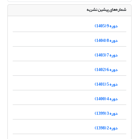
شماره‌های پیشین نشریه
دوره 9 (1405)
دوره 8 (1404)
دوره 7 (1403)
دوره 6 (1402)
دوره 5 (1401)
دوره 4 (1400)
دوره 3 (1399)
دوره 2 (1398)