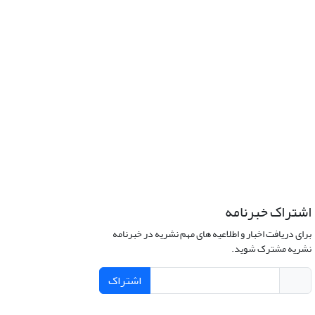
اشتراک خبرنامه
برای دریافت اخبار و اطلاعیه های مهم نشریه در خبرنامه
نشریه مشترک شوید.
اشتراک