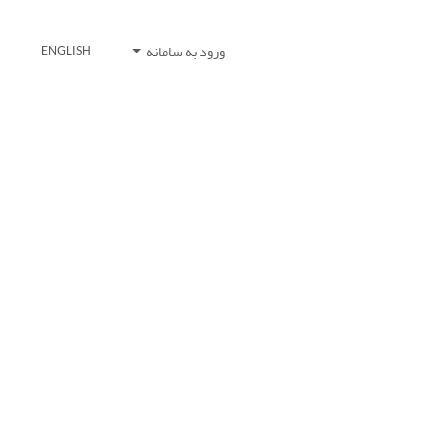
ورود به سامانه
ENGLISH