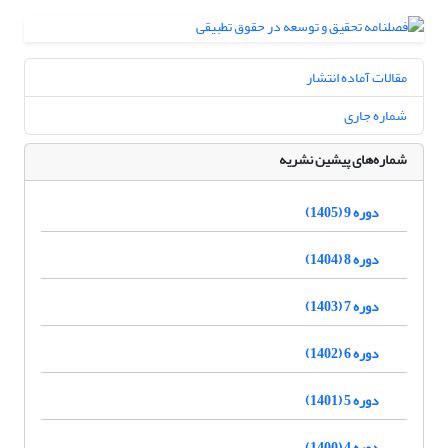
مقالات آماده انتشار
شماره جاری
شماره‌های پیشین نشریه
دوره 9 (1405)
دوره 8 (1404)
دوره 7 (1403)
دوره 6 (1402)
دوره 5 (1401)
دوره 4 (1400)