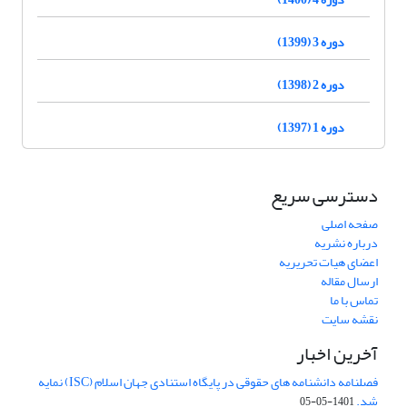
دوره 3 (1399)
دوره 2 (1398)
دوره 1 (1397)
دسترسی سریع
صفحه اصلی
درباره نشریه
اعضای هیات تحریریه
ارسال مقاله
تماس با ما
نقشه سایت
آخرین اخبار
فصلنامه دانشنامه های حقوقی در پایگاه استنادی جهان اسلام (ISC) نمایه
شد.
1401-05-05