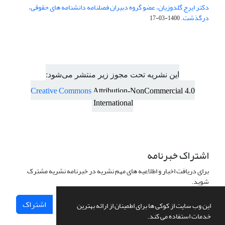
دکتر ایرج گلدوزیان، عضو گروه دبیران فصلنامه دانشنامه های حقوقی،
درگذشت.
1400-03-17
این نشریه تحت مجوز زیر منتشر می‌شود:
Creative Commons
Attribution-NonCommercial 4.0
International
اشتراک خبرنامه
برای دریافت اخبار و اطلاعیه های مهم نشریه در خبرنامه نشریه مشترک
شوید.
اشتراک
این وب سایت از کوکی ها برای اطمینان از ارائه بهترین
خدمات استفاده می کند.