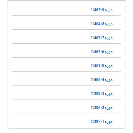
دوره 9 (1405)
دوره 8 (1404)
دوره 7 (1403)
دوره 6 (1402)
دوره 5 (1401)
دوره 4 (1400)
دوره 3 (1399)
دوره 2 (1398)
دوره 1 (1397)