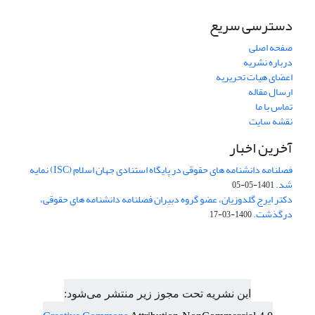
دسترسی سریع
صفحه اصلی
درباره نشریه
اعضای هیات تحریریه
ارسال مقاله
تماس با ما
نقشه سایت
آخرین اخبار
فصلنامه دانشنامه های حقوقی در پایگاه استنادی جهان اسلام (ISC) نمایه
شد.
1401-05-05
دکتر ایرج گلدوزیان، عضو گروه دبیران فصلنامه دانشنامه های حقوقی،
درگذشت.
1400-03-17
این نشریه تحت مجوز زیر منتشر می‌شود: