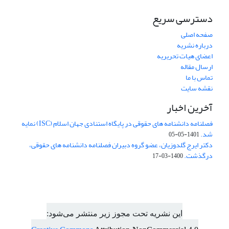
دسترسی سریع
صفحه اصلی
درباره نشریه
اعضای هیات تحریریه
ارسال مقاله
تماس با ما
نقشه سایت
آخرین اخبار
فصلنامه دانشنامه های حقوقی در پایگاه استنادی جهان اسلام (ISC) نمایه
شد.
1401-05-05
دکتر ایرج گلدوزیان، عضو گروه دبیران فصلنامه دانشنامه های حقوقی،
درگذشت.
1400-03-17
این نشریه تحت مجوز زیر منتشر می‌شود: