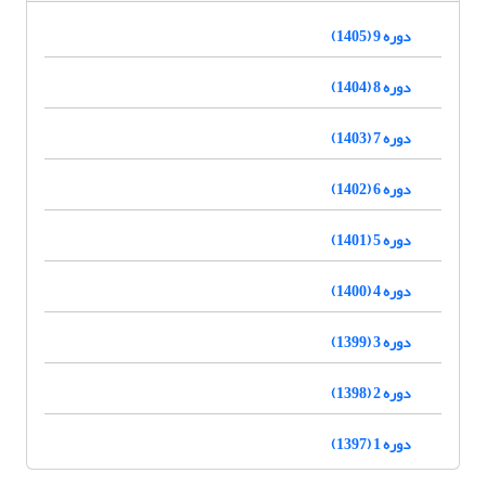
دوره 9 (1405)
دوره 8 (1404)
دوره 7 (1403)
دوره 6 (1402)
دوره 5 (1401)
دوره 4 (1400)
دوره 3 (1399)
دوره 2 (1398)
دوره 1 (1397)