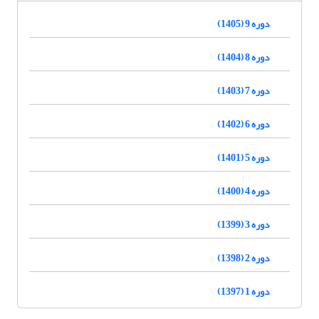
دوره 9 (1405)
دوره 8 (1404)
دوره 7 (1403)
دوره 6 (1402)
دوره 5 (1401)
دوره 4 (1400)
دوره 3 (1399)
دوره 2 (1398)
دوره 1 (1397)