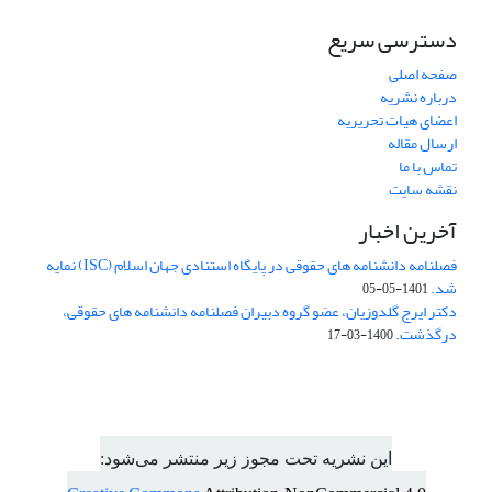
دسترسی سریع
صفحه اصلی
درباره نشریه
اعضای هیات تحریریه
ارسال مقاله
تماس با ما
نقشه سایت
آخرین اخبار
فصلنامه دانشنامه های حقوقی در پایگاه استنادی جهان اسلام (ISC) نمایه
شد.
1401-05-05
دکتر ایرج گلدوزیان، عضو گروه دبیران فصلنامه دانشنامه های حقوقی،
درگذشت.
1400-03-17
این نشریه تحت مجوز زیر منتشر می‌شود: