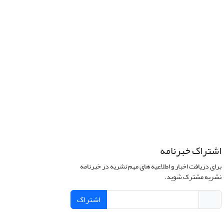
اشتراک خبرنامه
برای دریافت اخبار و اطلاعیه های مهم نشریه در خبرنامه
نشریه مشترک شوید.
اشتراک