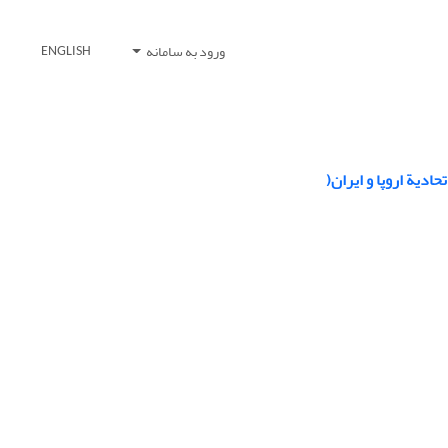
ورود به سامانه
ENGLISH
ادیة اروپا و ایران(