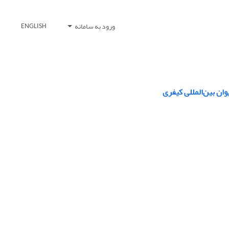
ورود به سامانه
ENGLISH
ان بین‌المللی کیفری