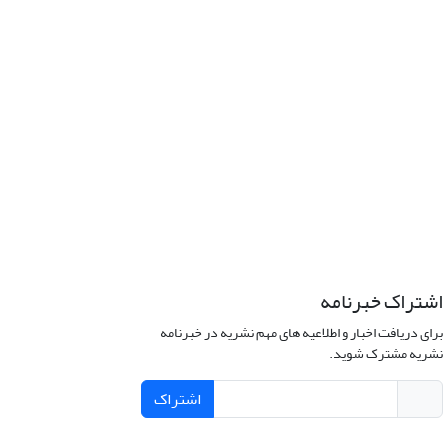
اشتراک خبرنامه
برای دریافت اخبار و اطلاعیه های مهم نشریه در خبرنامه
نشریه مشترک شوید.
اشتراک