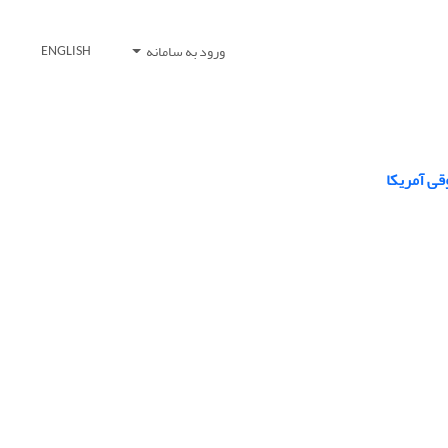
ورود به سامانه
ENGLISH
قی آمریکا