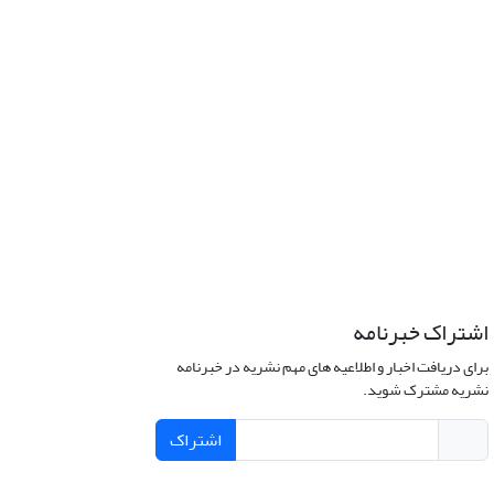
اشتراک خبرنامه
برای دریافت اخبار و اطلاعیه های مهم نشریه در خبرنامه
نشریه مشترک شوید.
اشتراک