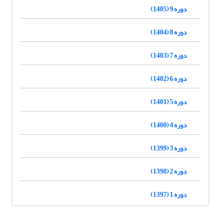
دوره 9 (1405)
دوره 8 (1404)
دوره 7 (1403)
دوره 6 (1402)
دوره 5 (1401)
دوره 4 (1400)
دوره 3 (1399)
دوره 2 (1398)
دوره 1 (1397)