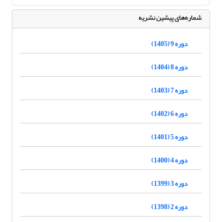
شماره‌های پیشین نشریه
دوره 9 (1405)
دوره 8 (1404)
دوره 7 (1403)
دوره 6 (1402)
دوره 5 (1401)
دوره 4 (1400)
دوره 3 (1399)
دوره 2 (1398)