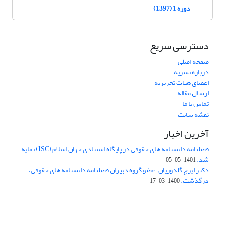
دوره 1 (1397)
دسترسی سریع
صفحه اصلی
درباره نشریه
اعضای هیات تحریریه
ارسال مقاله
تماس با ما
نقشه سایت
آخرین اخبار
فصلنامه دانشنامه های حقوقی در پایگاه استنادی جهان اسلام (ISC) نمایه
شد.
1401-05-05
دکتر ایرج گلدوزیان، عضو گروه دبیران فصلنامه دانشنامه های حقوقی،
درگذشت.
1400-03-17