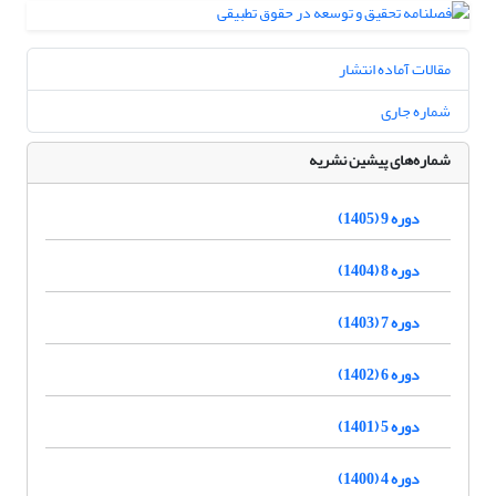
مقالات آماده انتشار
شماره جاری
شماره‌های پیشین نشریه
دوره 9 (1405)
دوره 8 (1404)
دوره 7 (1403)
دوره 6 (1402)
دوره 5 (1401)
دوره 4 (1400)