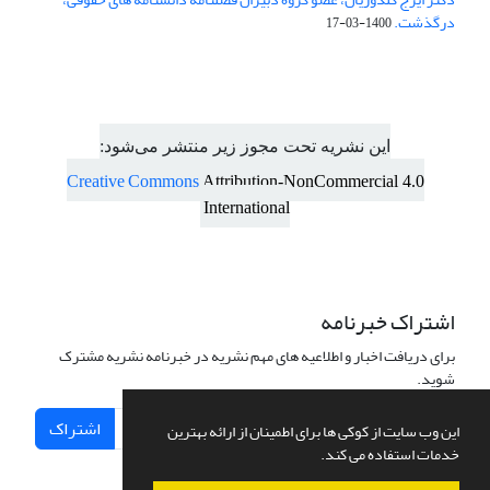
درگذشت.
1400-03-17
این نشریه تحت مجوز زیر منتشر می‌شود:
Creative Commons
Attribution-NonCommercial 4.0
International
اشتراک خبرنامه
برای دریافت اخبار و اطلاعیه های مهم نشریه در خبرنامه نشریه مشترک
شوید.
اشتراک
این وب سایت از کوکی ها برای اطمینان از ارائه بهترین
خدمات استفاده می کند.