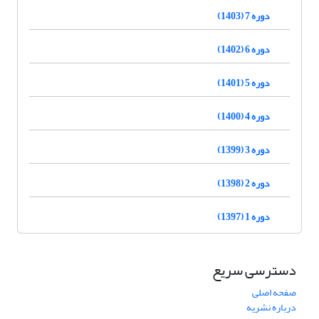
دوره 7 (1403)
دوره 6 (1402)
دوره 5 (1401)
دوره 4 (1400)
دوره 3 (1399)
دوره 2 (1398)
دوره 1 (1397)
دسترسی سریع
صفحه اصلی
درباره نشریه