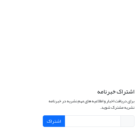
اشتراک خبرنامه
برای دریافت اخبار و اطلاعیه های مهم نشریه در خبرنامه
نشریه مشترک شوید.
اشتراک