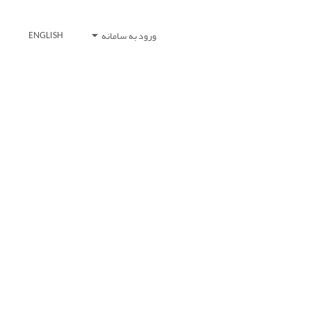
ورود به سامانه
ENGLISH