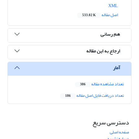
XML
اصل مقاله
533.02 K
هم رسانی
ارجاع به این مقاله
آمار
تعداد مشاهده مقاله
386
تعداد دریافت فایل اصل مقاله
186
دسترسی سریع
صفحه اصلی
درباره نشریه