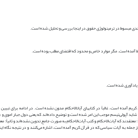
م آمده است، غالباً در کتابهای آیات­الاحکام مدون نشده است. در ادامه برای تبیین ا
شاید آپولی‌تیسم موجب این امر شده است و توضیح داده‌اند که یعنی دول جبار اموی و
لاً؛ معتقدند که آیات‌الاحکام و کتب آیات‌الاحکام به صورت جامع تدوین نشده‌اند و ثانیاً؛ 
از جمله به آیات سیاسی که در قرآن کریم آمده است، اشاره می‌کنند و در نتیجه نگاه ایش