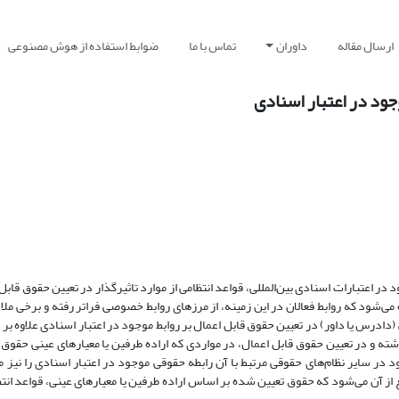
ارسال مقاله
داوران
تماس با ما
ضوابط استفاده از هوش مصنوعی
وجود در اعتبار اسنادی
در اعتبارات اسنادی بین‌المللی، قواعد انتظامی از موارد تاثیرگذار در تعیین حقوق قابل 
شود که روابط فعالان در این زمینه، از مرزهای روابط خصوصی فراتر رفته و برخی ملا
درس یا داور) در تعیین حقوق قابل اعمال بر روابط موجود در اعتبار اسنادی علاوه بر 
شته و در تعیین حقوق قابل اعمال، در مواردی که اراده طرفین یا معیارهای عینی حقوق 
د در سایر نظام‌های حقوقی مرتبط با آن رابطه حقوقی موجود در اعتبار اسنادی را نیز م
از آن می‌شود که حقوق تعیین شده بر اساس اراده طرفین یا معیارهای عینی، قواعد ان