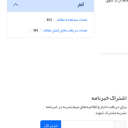
 تجارت اضافه شده و در صورت انجام آن از سوی
آمار
تعداد مشاهده مقاله
853
تعداد دریافت فایل اصل مقاله
381
اشتراک خبرنامه
برای دریافت اخبار و اطلاعیه های مهم نشریه در خبرنامه
نشریه مشترک شوید.
اشتراک