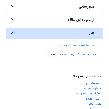
هم رسانی
ارجاع به این مقاله
آمار
تعداد مشاهده مقاله
2,047
تعداد دریافت فایل اصل مقاله
453
دسترسی سریع
صفحه اصلی
درباره نشریه
اعضای هیات تحریریه
ارسال مقاله
تماس با ما
نقشه سایت