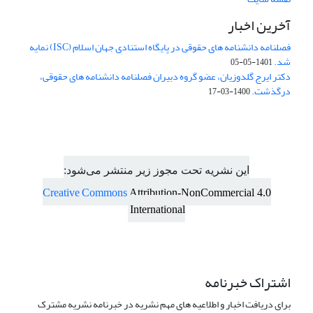
آخرین اخبار
فصلنامه دانشنامه های حقوقی در پایگاه استنادی جهان اسلام (ISC) نمایه
شد.
1401-05-05
دکتر ایرج گلدوزیان، عضو گروه دبیران فصلنامه دانشنامه های حقوقی،
درگذشت.
1400-03-17
این نشریه تحت مجوز زیر منتشر می‌شود:
Creative Commons
Attribution-NonCommercial 4.0
International
اشتراک خبرنامه
برای دریافت اخبار و اطلاعیه های مهم نشریه در خبرنامه نشریه مشترک