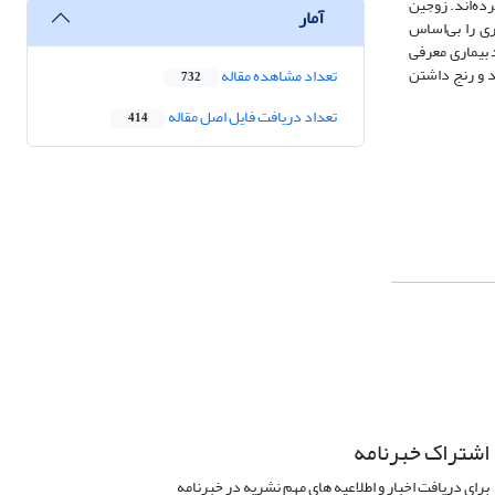
رده‌اند. زوجین
آمار
ری را بی‌اساس
د بیماری معرفی
د و رنج داشتن
تعداد مشاهده مقاله
732
تعداد دریافت فایل اصل مقاله
414
اشتراک خبرنامه
برای دریافت اخبار و اطلاعیه های مهم نشریه در خبرنامه