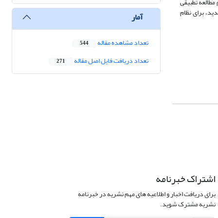
 مطالعه تطبیقی
دید، برای نظام
آمار
تعداد مشاهده مقاله
544
تعداد دریافت فایل اصل مقاله
271
اشتراک خبرنامه
برای دریافت اخبار و اطلاعیه های مهم نشریه در خبرنامه
نشریه مشترک شوید.