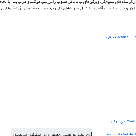
ن از نهادهای تنظیم‌گر، ویژگی‌های نهاد ناظر مطلوب را بررسی می‌کند و در نهایت، با انجام
اید. این نوع از سیاست رقابتی، به دلیل تجربه‌های کاربردی توصیف‌شده در پژوهش‌های ج
ی
مطالعه تطبیقی
ه استنادی جهان
فصلنامه دانشنامه
این نشریه تحت مجوز زیر منتشر می‌شود: