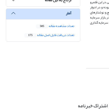
 در این قلمرو
وده و در ادوار
بع و نوشتارهای
آمار
 بازار سرمایه
 سرمایه گذاری
تعداد مشاهده مقاله
505
تعداد دریافت فایل اصل مقاله
175
اشتراک خبرنامه