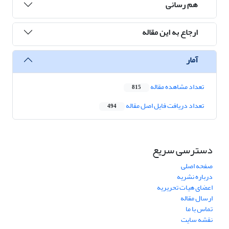
هم رسانی
ارجاع به این مقاله
آمار
تعداد مشاهده مقاله
815
تعداد دریافت فایل اصل مقاله
494
دسترسی سریع
صفحه اصلی
درباره نشریه
اعضای هیات تحریریه
ارسال مقاله
تماس با ما
نقشه سایت