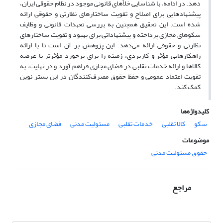
دهد. در ادامه، با شناسایی خلأهای قانونی موجود در نظام حقوقی ایران،
پیشنهادهایی برای اصلاح و تقویت ساختارهای نظارتی و حقوقی ارائه
شده است. این تحقیق همچنین به بررسی تعهدات قانونی و وظایف
سکوهای مجازی پرداخته و پیشنهاداتی برای بهبود و تقویت ساختارهای
نظارتی و حقوقی ارائه می‌دهد. این پژوهش بر آن است تا با ارائه
راهکارهایی مؤثر و کاربردی، زمینه را برای برخورد مؤثرتر با عرضه
کالاها و ارائه خدمات تقلبی در فضای مجازی فراهم آورد و در نهایت، به
تقویت اعتماد عمومی و حفظ حقوق مصرف‌کنندگان در این بستر نوین
کمک کند.
کلیدواژه‌ها
سکو
کالا تقلبی
خدمات تقلبی
مسئولیت مدنی
فضای مجازی
موضوعات
حقوق مسئولیت مدنی
مراجع