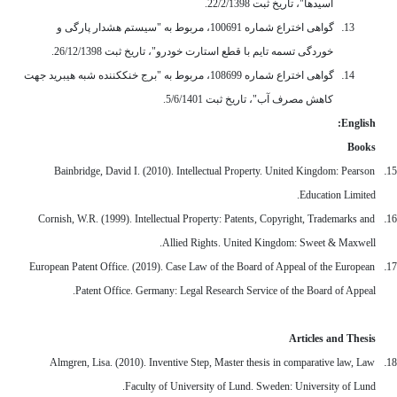
اسیدها"، تاریخ ثبت 22/2/1398.
13.
گواهی اختراع شماره 100691، مربوط به "سیستم هشدار پارگی و
خوردگی تسمه تایم با قطع استارت خودرو"، تاریخ ثبت 26/12/1398.
14.
گواهی اختراع شماره 108699، مربوط به "برج خنک­کننده شبه هیبرید جهت
کاهش مصرف آب"، تاریخ ثبت 5/6/1401.
English:
Books
15.
Bainbridge, David I. (2010). Intellectual Property. United Kingdom: Pearson
Education Limited.
16.
Cornish, W.R. (1999). Intellectual Property: Patents, Copyright, Trademarks and
Allied Rights. United Kingdom: Sweet & Maxwell.
17.
European Patent Office. (2019). Case Law of the Board of Appeal of the European
Patent Office. Germany: Legal Research Service of the Board of Appeal.
Articles and Thesis
18.
Almgren, Lisa. (2010). Inventive Step, Master thesis in comparative law, Law
Faculty of University of Lund. Sweden: University of Lund.