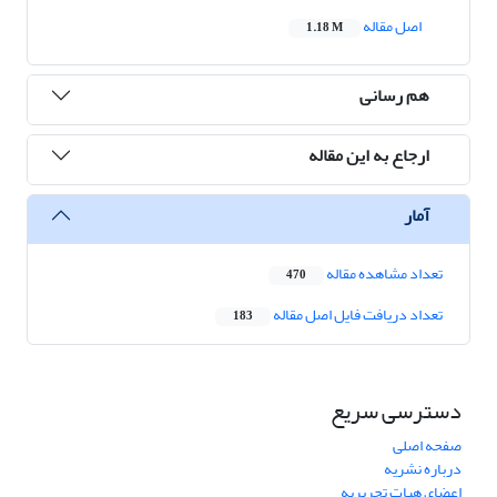
اصل مقاله
1.18 M
هم رسانی
ارجاع به این مقاله
آمار
تعداد مشاهده مقاله
470
تعداد دریافت فایل اصل مقاله
183
دسترسی سریع
صفحه اصلی
درباره نشریه
اعضای هیات تحریریه