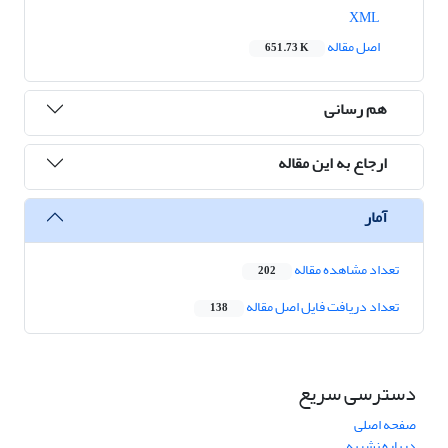
XML
اصل مقاله
651.73 K
هم رسانی
ارجاع به این مقاله
آمار
تعداد مشاهده مقاله
202
تعداد دریافت فایل اصل مقاله
138
دسترسی سریع
صفحه اصلی
درباره نشریه