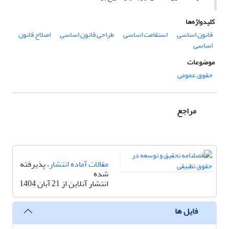
کلیدواژه‌ها
قانون اساسی
استقامت اساسی
طراحی قانون اساسی
اصلاح قانون
اساسی
موضوعات
حقوق عمومی
مراجع
مقالات آماده انتشار
، پذیرفته
شده
انتشار آنلاین از 21 آبان 1404
فایل ها