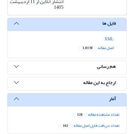
انتشار آنلاین از 11 اردیبهشت
1405
فایل ها
XML
اصل مقاله
1.03 M
هم رسانی
ارجاع به این مقاله
آمار
تعداد مشاهده مقاله
128
تعداد دریافت فایل اصل مقاله
162