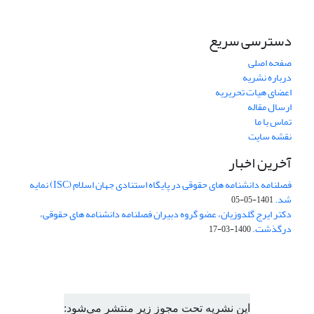
دسترسی سریع
صفحه اصلی
درباره نشریه
اعضای هیات تحریریه
ارسال مقاله
تماس با ما
نقشه سایت
آخرین اخبار
فصلنامه دانشنامه های حقوقی در پایگاه استنادی جهان اسلام (ISC) نمایه
شد.
1401-05-05
دکتر ایرج گلدوزیان، عضو گروه دبیران فصلنامه دانشنامه های حقوقی،
درگذشت.
1400-03-17
این نشریه تحت مجوز زیر منتشر می‌شود: