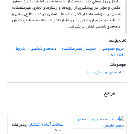
جایگزین رژیم‌های خاص حمایت از داده‌ها شود، اما قادر است به‌طور
مکمل و مؤثر در پیشگیری از رویه‌ها و رفتارهای تجاری غیرمنصفانه
مبتنی بر سوءاستفاده از قدرت مسلط، تضمین الزامات اطلاع‌رسانی و
شفافیت، و نیز مهار و کنترل شروط قراردادی ناعادلانه مرتبط با پردازش
داده‌های شخصی نقش‌آفرینی کند.
کلیدواژه‌ها
حریم خصوصی
حمایت از مصرف‌کننده
داده‌های شخصی
شروط
ناعادلانه
موضوعات
شاخه‌های نو پیدای حقوق
مراجع
مقالات آماده انتشار
، پذیرفته
شده