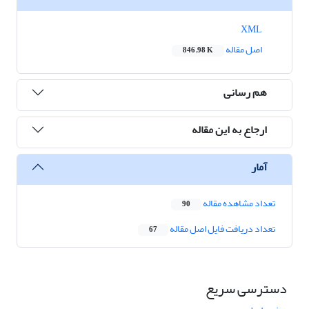
XML
اصل مقاله
846.98 K
هم رسانی
ارجاع به این مقاله
آمار
تعداد مشاهده مقاله
90
تعداد دریافت فایل اصل مقاله
67
دسترسی سریع