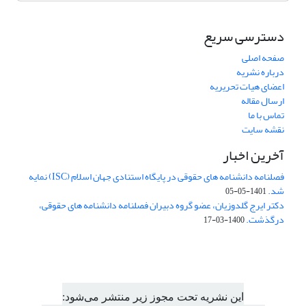
دسترسی سریع
صفحه اصلی
درباره نشریه
اعضای هیات تحریریه
ارسال مقاله
تماس با ما
نقشه سایت
آخرین اخبار
فصلنامه دانشنامه های حقوقی در پایگاه استنادی جهان اسلام (ISC) نمایه
شد.
1401-05-05
دکتر ایرج گلدوزیان، عضو گروه دبیران فصلنامه دانشنامه های حقوقی،
درگذشت.
1400-03-17
این نشریه تحت مجوز زیر منتشر می‌شود: