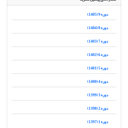
دوره 9 (1405)
دوره 8 (1404)
دوره 7 (1403)
دوره 6 (1402)
دوره 5 (1401)
دوره 4 (1400)
دوره 3 (1399)
دوره 2 (1398)
دوره 1 (1397)