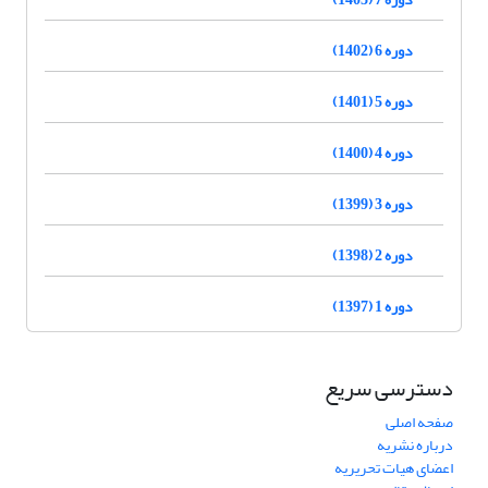
دوره 6 (1402)
دوره 5 (1401)
دوره 4 (1400)
دوره 3 (1399)
دوره 2 (1398)
دوره 1 (1397)
دسترسی سریع
صفحه اصلی
درباره نشریه
اعضای هیات تحریریه