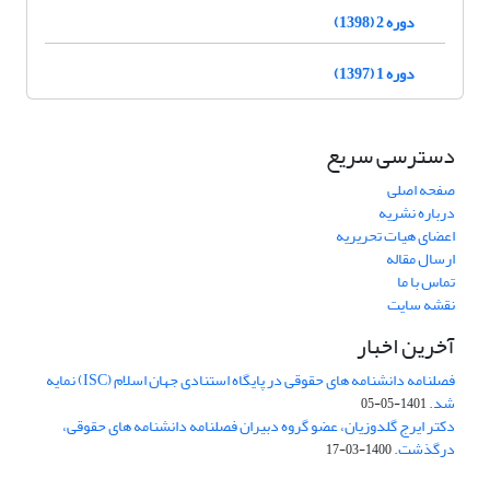
دوره 2 (1398)
دوره 1 (1397)
دسترسی سریع
صفحه اصلی
درباره نشریه
اعضای هیات تحریریه
ارسال مقاله
تماس با ما
نقشه سایت
آخرین اخبار
فصلنامه دانشنامه های حقوقی در پایگاه استنادی جهان اسلام (ISC) نمایه
شد.
1401-05-05
دکتر ایرج گلدوزیان، عضو گروه دبیران فصلنامه دانشنامه های حقوقی،
درگذشت.
1400-03-17