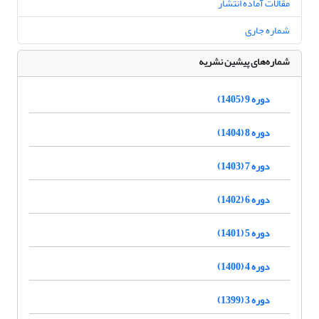
مقالات آماده انتشار
شماره جاری
شماره‌های پیشین نشریه
دوره 9 (1405)
دوره 8 (1404)
دوره 7 (1403)
دوره 6 (1402)
دوره 5 (1401)
دوره 4 (1400)
دوره 3 (1399)